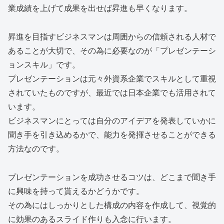
業成績を上げて成果を出せば昇進も早くなります。
昇進を目指すビジネスマンは周囲からの信頼される人材で
あることが大切で、その為に必要なのが「プレゼンテーシ
ョンスキル」です。
プレゼンテーションは元々外資系企業でスキルとして重視
されていたものですが、最近では日本企業でも活用されて
います。
ビジネスマンにとっては自分のアイデアを発表していかに
聞き手を引き込めるかで、能力を発揮させることができる
方法なのです。
プレゼンテーションを成功させるコツは、どこまで聞き手
に興味を持って貰えるかどうかです。
その為にはしっかりとした構成の内容を作成して、視覚的
に効果のあるスライド作りも入念に行います。