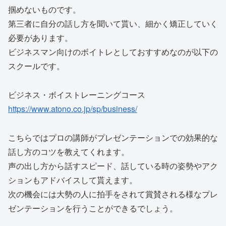
掴めないものです。
第三者に自分の話し方を聞いて貰い、細かく矯正していく
必要があります。
ビジネスマン向けのボイトレとしておすすめなのが以下の
スクールです。
ビジネス・ボイストレーニングコース
https://www.atono.co.jp/sp/business/
こちらではプロの講師がプレゼンテーションでの効果的な
話し方のコツを教えてくれます。
声の出し方から話すスピード、話している時の姿勢やアク
ションもアドバイスして貰えます。
次の機会には大勢の人に拍手をされて賞賛される様なプレ
ゼンテーションを行うことができるでしょう。