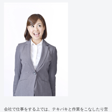
会社で仕事をする上では、テキパキと作業をこなしたり営