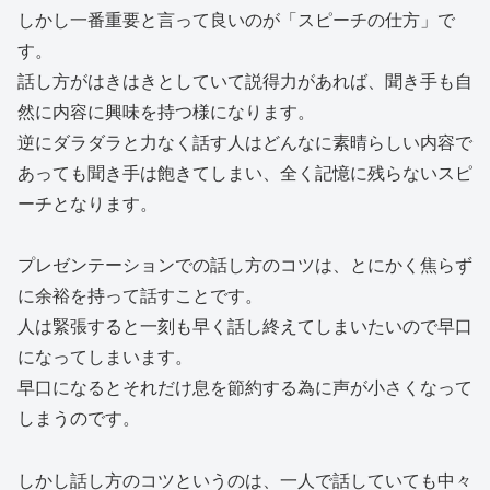
しかし一番重要と言って良いのが「スピーチの仕方」で
す。
話し方がはきはきとしていて説得力があれば、聞き手も自
然に内容に興味を持つ様になります。
逆にダラダラと力なく話す人はどんなに素晴らしい内容で
あっても聞き手は飽きてしまい、全く記憶に残らないスピ
ーチとなります。
プレゼンテーションでの話し方のコツは、とにかく焦らず
に余裕を持って話すことです。
人は緊張すると一刻も早く話し終えてしまいたいので早口
になってしまいます。
早口になるとそれだけ息を節約する為に声が小さくなって
しまうのです。
しかし話し方のコツというのは、一人で話していても中々