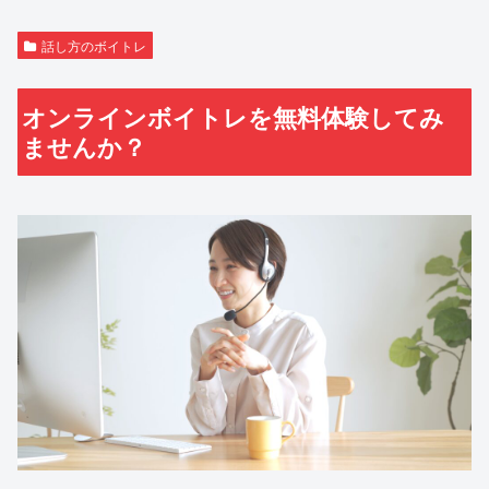
話し方のボイトレ
オンラインボイトレを無料体験してみ
ませんか？