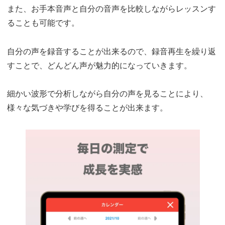
また、お手本音声と自分の音声を比較しながらレッスンす
ることも可能です。
自分の声を録音することが出来るので、録音再生を繰り返
すことで、どんどん声が魅力的になっていきます。
細かい波形で分析しながら自分の声を見ることにより、
様々な気づきや学びを得ることが出来ます。