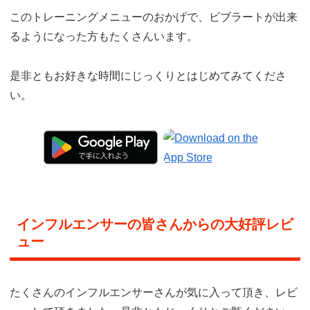
このトレーニングメニューのおかげで、ビブラートが出来
るようになった方もたくさんいます。
是非ともお好きな時間にじっくりとはじめてみてくださ
い。
インフルエンサーの皆さんからの大好評レビ
ュー
たくさんのインフルエンサーさんが気に入って頂き、レビ