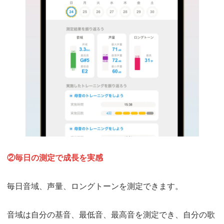
②毎日の測定で成長を実感
毎日音域、声量、ロングトーンを測定できます。
音域は自分の基音、最低音、最高音を測定でき、自分の歌