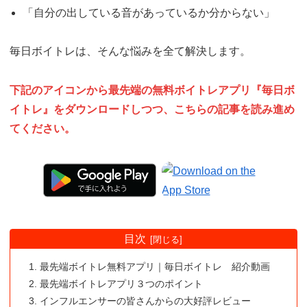
「自分の出している音があっているか分からない」
毎日ボイトレは、そんな悩みを全て解決します。
下記のアイコンから
最先端の無料ボイトレアプリ『毎日ボ
イトレ』をダウンロードしつつ、こちらの記事を読み進め
てください。
目次
最先端ボイトレ無料アプリ｜毎日ボイトレ 紹介動画
最先端ボイトレアプリ３つのポイント
インフルエンサーの皆さんからの大好評レビュー