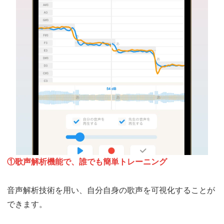
①
歌声解析機能で、誰でも簡単トレーニング
音声解析技術を用い、自分自身の歌声を可視化することが
できます。