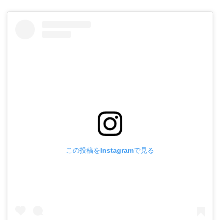
この投稿をInstagramで見る