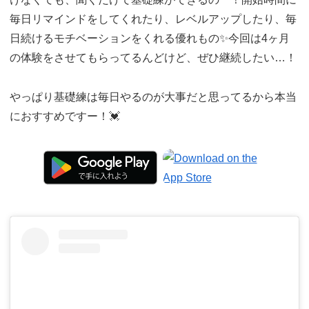
毎日リマインドをしてくれたり、レベルアップしたり、毎
日続けるモチベーションをくれる優れもの✨今回は4ヶ月
の体験をさせてもらってるんどけど、ぜひ継続したい…！
やっぱり基礎練は毎日やるのが大事だと思ってるから本当
におすすめですー！💓