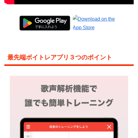
最先端ボイトレアプリ３つのポイント