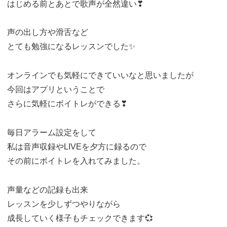
はじめる前とあとで歌声が全然違い❣
声の出し方や滑舌など
とても勉強になるレッスンでした✨
オンラインでも気軽にできていいなと思いましたが
今回はアプリということで
さらに気軽にボイトレができる❣
毎日アラーム設定をして
私は音声収録やLIVEを夕方に録るので
その前にボイトレを入れてみました。
声量などの記録も出来
レッスンを少しずつやりながら
成長していく様子もチェックできます💞