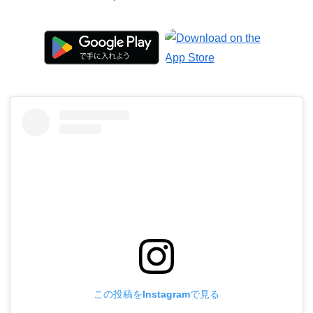
この投稿をInstagramで見る