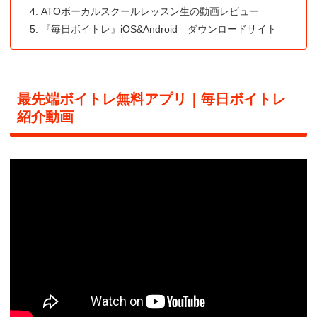
ATOボーカルスクールレッスン生の動画レビュー
『毎日ボイトレ』iOS&Android ダウンロードサイト
最先端ボイトレ無料アプリ｜毎日ボイトレ
紹介動画