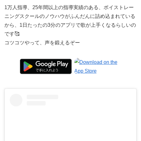
1万人指導、25年間以上の指導実績のある、ボイストレー
ニングスクールのノウハウがふんだんに詰め込まれている
から、1日たったの3分のアプリで歌が上手くなるらしいの
です🥰
コツコツやって、声を鍛えるぞー