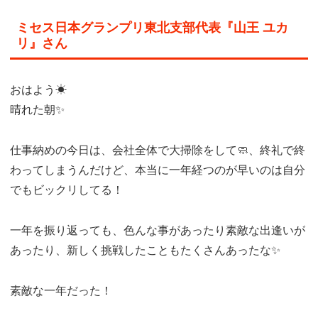
ミセス日本グランプリ東北支部代表『山王 ユカ
リ』さん
おはよう☀
晴れた朝✨
仕事納めの今日は、会社全体で大掃除をして🧼、終礼で終
わってしまうんだけど、本当に一年経つのが早いのは自分
でもビックリしてる！
一年を振り返っても、色んな事があったり素敵な出逢いが
あったり、新しく挑戦したこともたくさんあったな✨
素敵な一年だった！