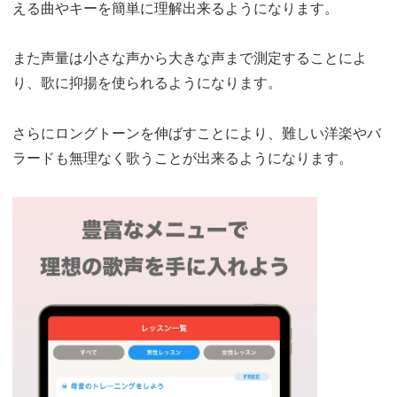
える曲やキーを簡単に理解出来るようになります。
また声量は小さな声から大きな声まで測定することによ
り、歌に抑揚を使られるようになります。
さらにロングトーンを伸ばすことにより、難しい洋楽やバ
ラードも無理なく歌うことが出来るようになります。