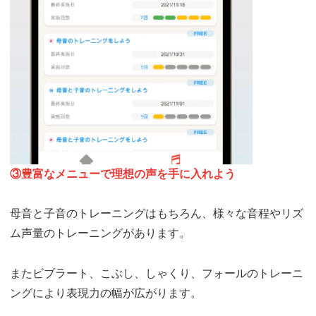
③豊富なメニューで理想の声を手に入れよう
母音と子音のトレーニングはもちろん、様々な音程やリズ
ム声量のトレーニングがあります。
またビブラート、こぶし、しゃくり、フォールのトレーニ
ングにより表現力の幅が広がります。