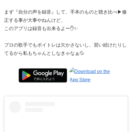
まず『自分の声を録音』して、手本のものと聴き比べ▶︎修
正する事が大事やねんけど、
このアプリは録音も出来るよー✋✨
プロの歌手でもボイトレは欠かさないし、習い続けたりし
てるから私もちゃんとしなきゃなぁ💦