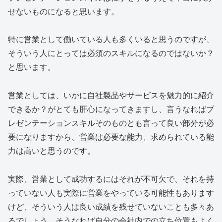
せないものになると思います。
特に営業として働いている人も多くいると思うのですが、
そういう人にとっては必須のスキルになるのではないか？
と思います。
営業としては、いかに自社製品やサービスを魅力的に紹介
できるか？がとても肝心になってきますし、言うなればプ
レゼンテーションスキルそのものとも言って良い部分が必
要になりますから、営業は必要な能力、求められている能
力は高いと思うのです。
実際、営業として成功するにはそれが不可欠で、それを持
っていない人も実際に営業をやっている可能性もあります
けど、そういう人は良い成績を残せていないことも多々あ
るでしょう。そうなれば自分の会社内での立ち位置もよく