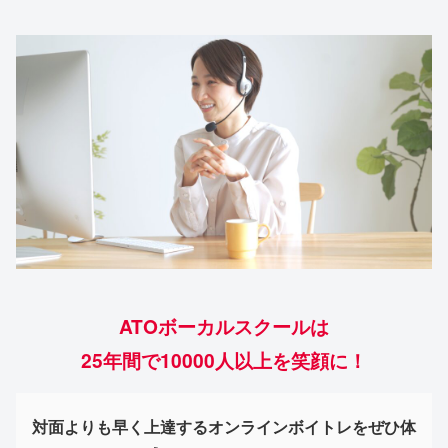
ATOボーカルスクールは
25年間で10000人以上を笑顔に！
対面よりも早く上達するオンラインボイトレをぜひ体