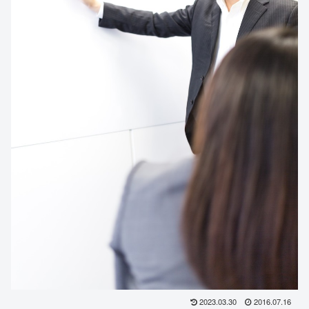
2023.03.30
2016.07.16