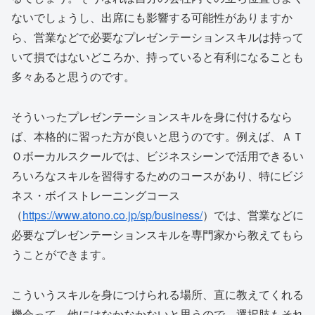
ないでしょうし、出席にも影響する可能性がありますか
ら、営業などで必要なプレゼンテーションスキルは持って
いて損ではないどころか、持っていると有利になることも
多々あると思うのです。
そういったプレゼンテーションスキルを身に付けるなら
ば、本格的に習った方が良いと思うのです。例えば、ＡＴ
Ｏボーカルスクールでは、ビジネスシーンで活用できるい
ろいろなスキルを習得するためのコースがあり、特にビジ
ネス・ボイストレーニングコース
（
https://www.atono.co.jp/sp/business/
）では、営業などに
必要なプレゼンテーションスキルを専門家から教えてもら
うことができます。
こういうスキルを身につけられる場所、直に教えてくれる
機会って、他にはなかなかないと思うので、選択肢もそれ