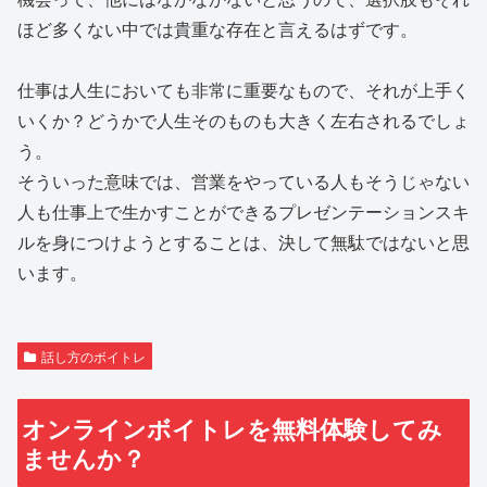
ほど多くない中では貴重な存在と言えるはずです。
仕事は人生においても非常に重要なもので、それが上手く
いくか？どうかで人生そのものも大きく左右されるでしょ
う。
そういった意味では、営業をやっている人もそうじゃない
人も仕事上で生かすことができるプレゼンテーションスキ
ルを身につけようとすることは、決して無駄ではないと思
います。
話し方のボイトレ
オンラインボイトレを無料体験してみ
ませんか？