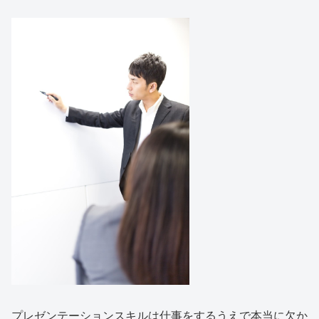
プレゼンテーションスキルは仕事をするうえで本当に欠か