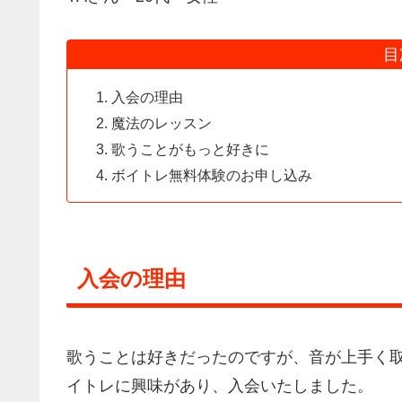
目
入会の理由
魔法のレッスン
歌うことがもっと好きに
ボイトレ無料体験のお申し込み
入会の理由
歌うことは好きだったのですが、音が上手く
イトレに興味があり、入会いたしました。