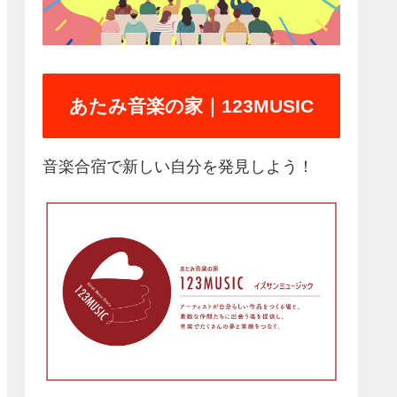
あたみ音楽の家｜123MUSIC
音楽合宿で新しい自分を発見しよう！