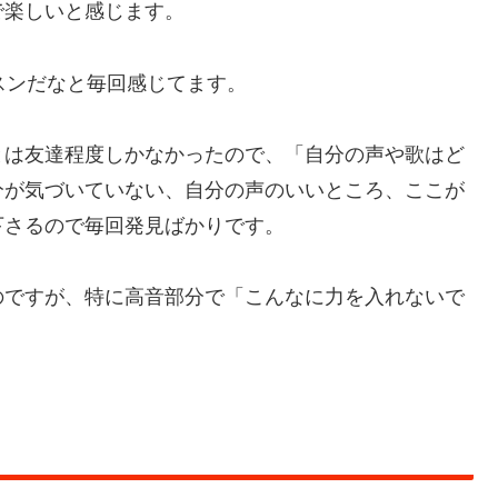
で楽しいと感じます。
スンだなと毎回感じてます。
とは友達程度しかなかったので、「自分の声や歌はど
分が気づいていない、自分の声のいいところ、ここが
下さるので毎回発見ばかりです。
のですが、特に高音部分で「こんなに力を入れないで