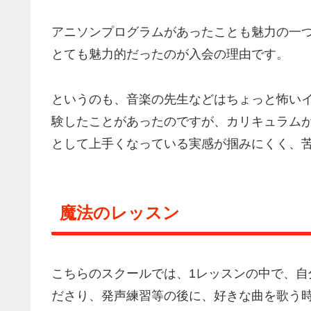
アニソンプログラムがあったことも魅力の一つ
とても魅力的だったのが入会の理由です。
というのも、音楽の先生などはちょっと怖い
験したことがあったのですが、カリキュラム
として上手くなっている実感が掴みにくく、
魔法のレッスン
こちらのスクールでは、1レッスンの中で、
ださり、発声練習等の後に、好きな曲を歌う