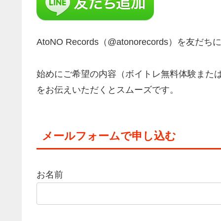
AtoNO Records（@atonorecords
始めにご希望の内容（ボイトレ無料体験または、
をお伝えいただくとスムーズです。
メールフォームで申し込む
お名前