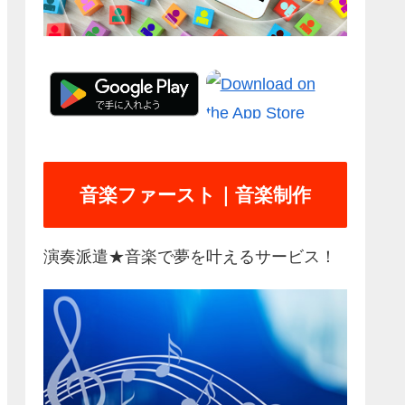
音楽ファースト｜音楽制作
演奏派遣★音楽で夢を叶えるサービス！