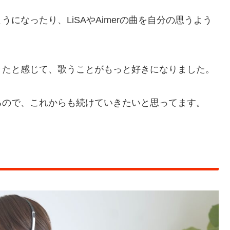
になったり、LiSAやAimerの曲を自分の思うよう
きたと感じて、歌うことがもっと好きになりました。
るので、これからも続けていきたいと思ってます。