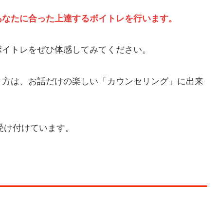
あなたに合った上達するボイトレを行います。
ボイトレをぜひ体感してみてください。
う方は、お話だけの楽しい「カウンセリング」に出来
受け付けています。