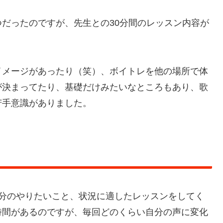
だったのですが、先生との30分間のレッスン内容が
イメージがあったり（笑）、ボイトレを他の場所で体
が決まってたり、基礎だけみたいなところもあり、歌
苦手意識がありました。
自分のやりたいこと、状況に適したレッスンをしてく
時間があるのですが、毎回どのくらい自分の声に変化