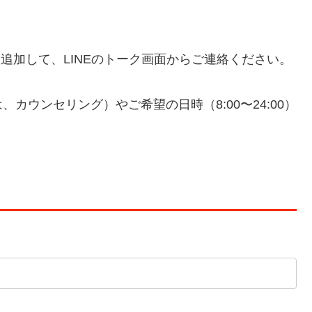
）を友だちに追加して、LINEのトーク画面からご連絡ください。
カウンセリング）やご希望の日時（8:00〜24:00）