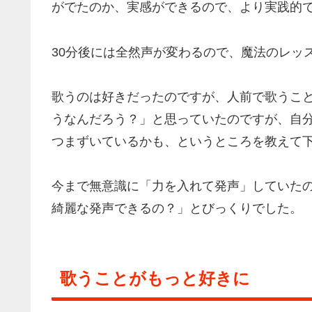
がでたのか、実感ができるので、より実践的
30分後には全然声が変わるので、魔法のレッ
歌うのは好きだったのですが、人前で歌うこ
うなんだろう？」と思っていたのですが、自
つまずいているかも、というところを教えて
今まで無意識に「力を入れて発声」していた
綺麗な発声できるの？」とびっくりでした。
歌うことがもっと好きに