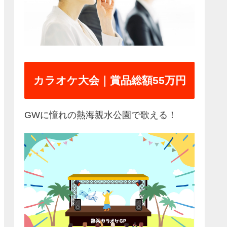
カラオケ大会｜賞品総額55万円
GWに憧れの熱海親水公園で歌える！