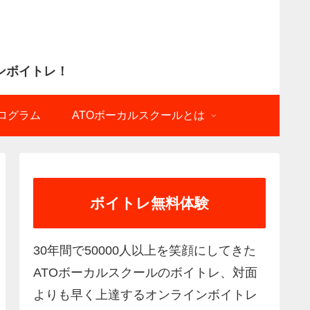
ログラム
ATOボーカルスクールとは
ボイトレ無料体験
30年間で50000人以上を笑顔にしてきた
ATOボーカルスクールのボイトレ、対面
よりも早く上達するオンラインボイトレ