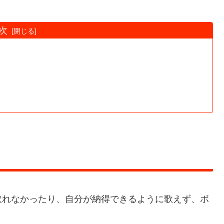
次
取れなかったり、自分が納得できるように歌えず、ボ