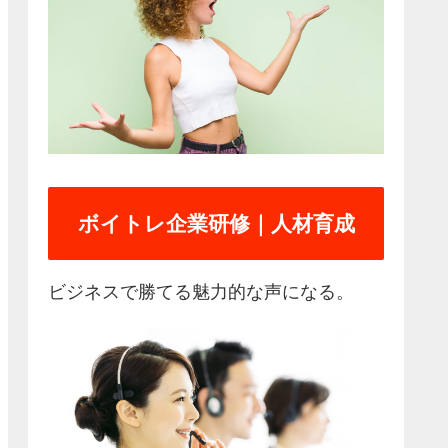
ボイトレ企業研修｜人材育成
ビジネスで勝てる魅力的な声になる。