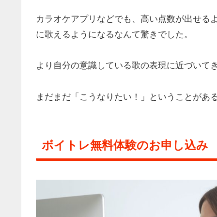
カラオケアプリなどでも、高い点数が出せるよう
に歌えるようになるなんて驚きでした。
より自分の意識している歌の表現に近づいて
まだまだ「こうなりたい！」ということがあ
ボイトレ無料体験のお申し込み