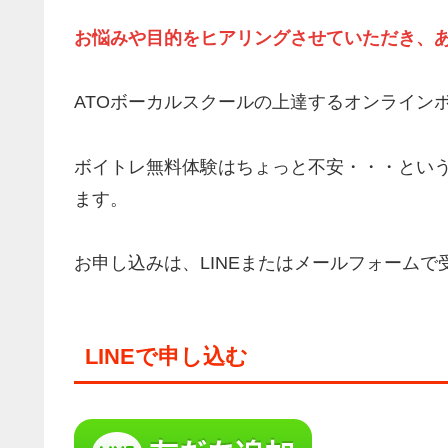
お悩みや目的をヒアリングさせていただき、
ATOボーカルスクールの上達するオンライン
ボイトレ無料体験はちょっと不安・・・とい
ます。
お申し込みは、LINEまたはメールフォームで
LINEで申し込む