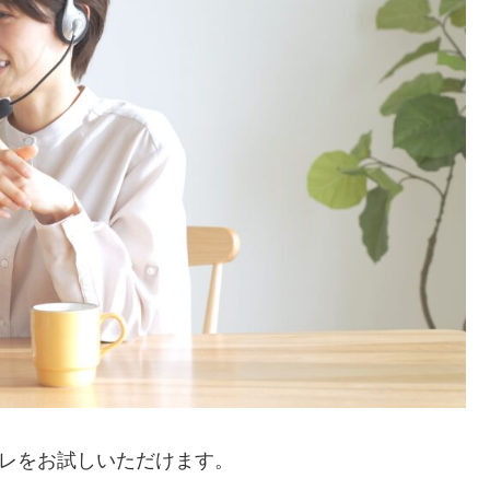
トレをお試しいただけます。