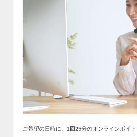
ご希望の日時に、1回25分のオンラインボイ