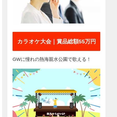
カラオケ大会｜賞品総額55万円
GWに憧れの熱海親水公園で歌える！