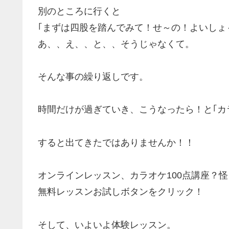
別のところに行くと
｢まずは四股を踏んでみて！せ～の！よいしょ
あ、、え、、と、、そうじゃなくて。
そんな事の繰り返しです。
時間だけが過ぎていき、こうなったら！と｢カラ
すると出てきたではありませんか！！
オンラインレッスン、カラオケ100点講座？
無料レッスンお試しボタンをクリック！
そして、いよいよ体験レッスン。