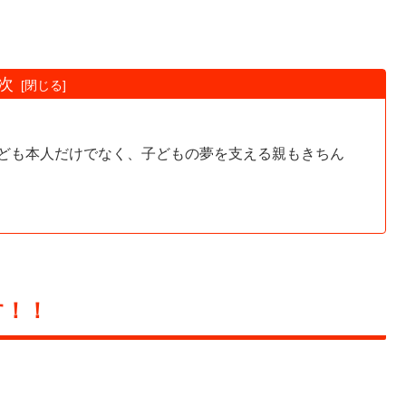
次
ども本人だけでなく、子どもの夢を支える親もきちん
す！！