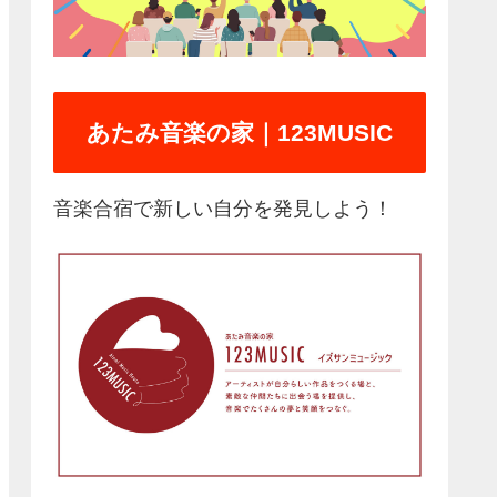
あたみ音楽の家｜123MUSIC
音楽合宿で新しい自分を発見しよう！