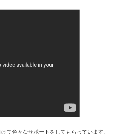
向けて色々なサポートをしてもらっています。