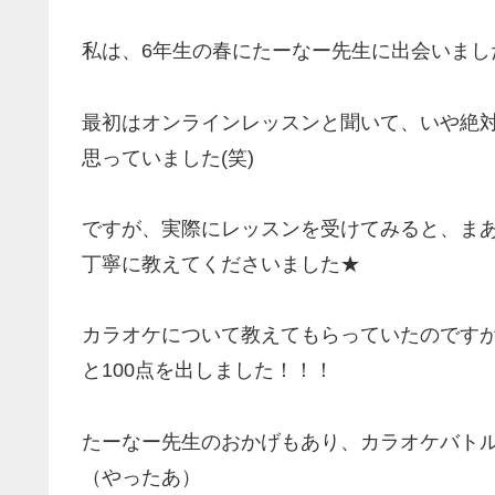
私は、6年生の春にたーなー先生に出会いまし
最初はオンラインレッスンと聞いて、いや絶
思っていました(笑)
ですが、実際にレッスンを受けてみると、ま
丁寧に教えてくださいました★
カラオケについて教えてもらっていたのですが、1
と100点を出しました！！！
たーなー先生のおかげもあり、カラオケバト
（やったあ）