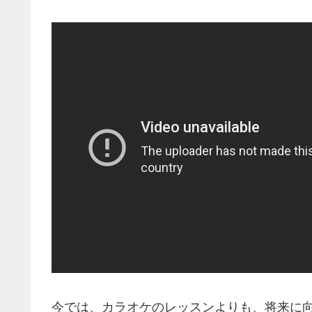
今では、カラオケのレッスンよりも、将来に