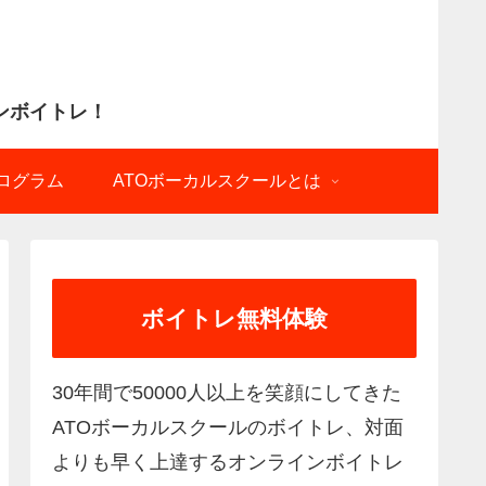
ログラム
ATOボーカルスクールとは
ボイトレ無料体験
30年間で50000人以上を笑顔にしてきた
ATOボーカルスクールのボイトレ、対面
よりも早く上達するオンラインボイトレ