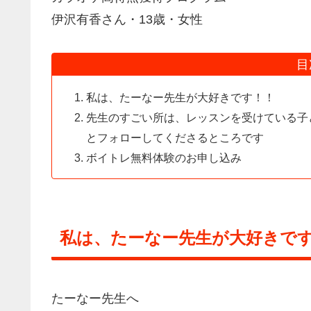
伊沢有香さん・13歳・女性
目
私は、たーなー先生が大好きです！！
先生のすごい所は、レッスンを受けている子
とフォローしてくださるところです
ボイトレ無料体験のお申し込み
私は、たーなー先生が大好きで
たーなー先生へ