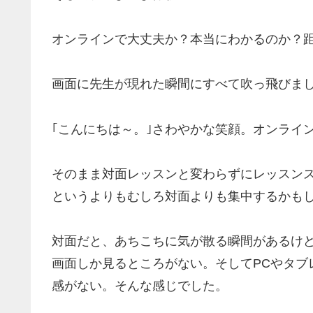
オンラインで大丈夫か？本当にわかるのか？
画面に先生が現れた瞬間にすべて吹っ飛びま
｢こんにちは～。｣さわやかな笑顔。オンライ
そのまま対面レッスンと変わらずにレッスン
というよりもむしろ対面よりも集中するかも
対面だと、あちこちに気が散る瞬間があるけ
画面しか見るところがない。そしてPCやタブ
感がない。そんな感じでした。