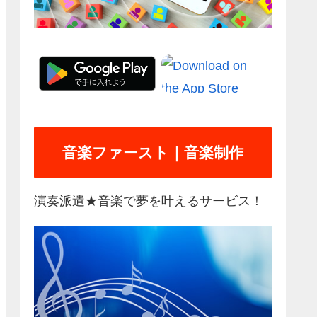
音楽ファースト｜音楽制作
演奏派遣★音楽で夢を叶えるサービス！