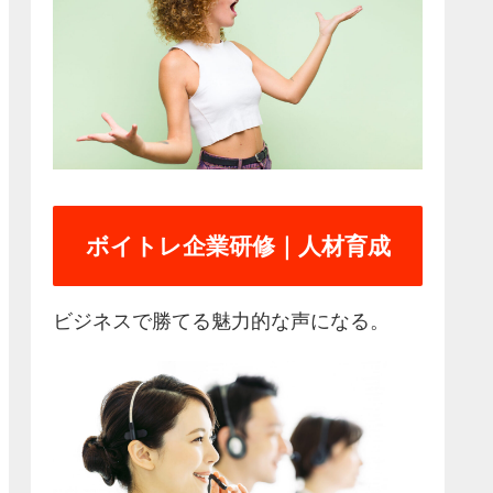
ボイトレ企業研修｜人材育成
ビジネスで勝てる魅力的な声になる。