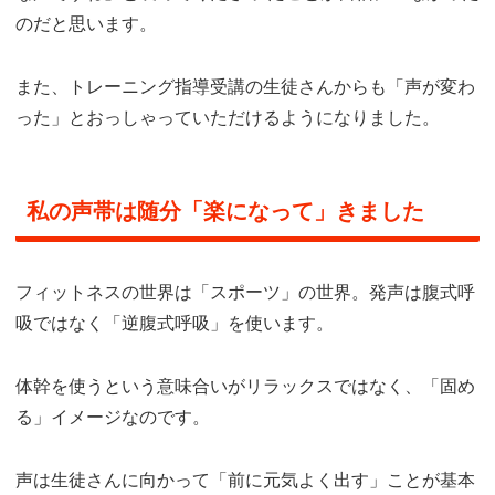
のだと思います。
また、トレーニング指導受講の生徒さんからも「声が変わ
った」とおっしゃっていただけるようになりました。
私の声帯は随分「楽になって」きました
フィットネスの世界は「スポーツ」の世界。発声は腹式呼
吸ではなく「逆腹式呼吸」を使います。
体幹を使うという意味合いがリラックスではなく、「固め
る」イメージなのです。
声は生徒さんに向かって「前に元気よく出す」ことが基本