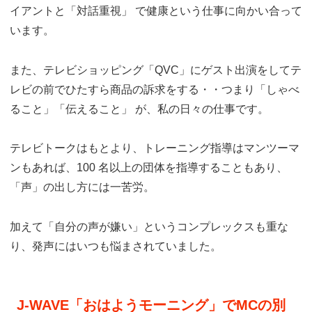
イアントと「対話重視」 で健康という仕事に向かい合って
います。
また、テレビショッピング「QVC」にゲスト出演をしてテ
レビの前でひたすら商品の訴求をする・・つまり「しゃべ
ること」「伝えること」 が、私の日々の仕事です。
テレビトークはもとより、トレーニング指導はマンツーマ
ンもあれば、100 名以上の団体を指導することもあり、
「声」の出し方には一苦労。
加えて「自分の声が嫌い」というコンプレックスも重な
り、発声にはいつも悩まされていました。
J-WAVE「おはようモーニング」でMCの別