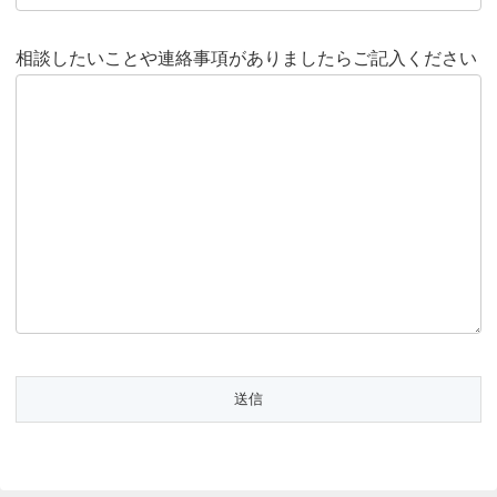
相談したいことや連絡事項がありましたらご記入ください