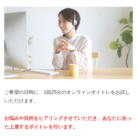
ご希望の日時に、1回25分のオンラインボイトレをお試し
いただけます。
お悩みや目的をヒアリングさせていただき、あなたに合っ
た上達するボイトレを行います。