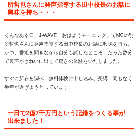
所哲也さんに発声指導する田中校長のお話に
興味を持ち・・・
そんなある日、J-WAVE「おはようモーニング」でMCの別
所哲也さんに発声指導する田中校長のお話に興味を持ち、
かつ、番組を聞きながら自分も試したところ、たった数分
で裏声がきれいに出せて驚きの体験をいたしました。
すぐに所在を調べ、無料体験に申し込み、受講、間もなく
半年が過ぎようとしています。
一日で2億7千万円という記録をつくる事が
出来ました！