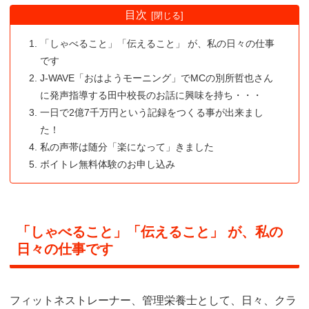
目次
「しゃべること」「伝えること」 が、私の日々の仕事
です
J-WAVE「おはようモーニング」でMCの別所哲也さん
に発声指導する田中校長のお話に興味を持ち・・・
一日で2億7千万円という記録をつくる事が出来まし
た！
私の声帯は随分「楽になって」きました
ボイトレ無料体験のお申し込み
「しゃべること」「伝えること」 が、私の
日々の仕事です
フィットネストレーナー、管理栄養士として、日々、クラ