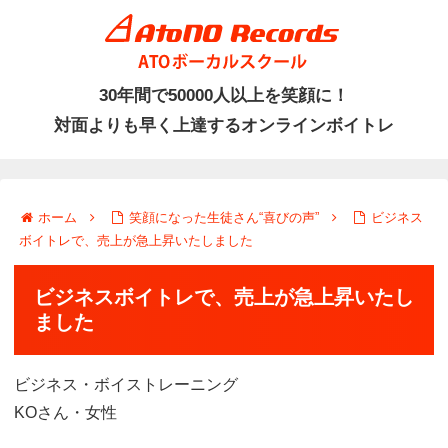
30年間で50000人以上を笑顔に！
ホーム
笑顔になった生徒さん“喜びの声”
ビジネス
ボイトレで、売上が急上昇いたしました
ビジネスボイトレで、売上が急上昇いたし
ました
ビジネス・ボイストレーニング
KOさん・女性