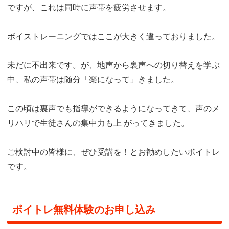
ですが、これは同時に声帯を疲労させます。
ボイストレーニングではここが大きく違っておりました。
未だに不出来です。が、地声から裏声への切り替えを学ぶ
中、私の声帯は随分「楽になって」きました。
この頃は裏声でも指導ができるようになってきて、声のメ
リハリで生徒さんの集中力も上 がってきました。
ご検討中の皆様に、ぜひ受講を！とお勧めしたいボイトレ
です。
ボイトレ無料体験のお申し込み