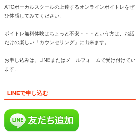
ATOボーカルスクールの上達するオンラインボイトレをぜ
ひ体感してみてください。
ボイトレ無料体験はちょっと不安・・・という方は、お話
だけの楽しい「カウンセリング」に出来ます。
お申し込みは、LINEまたはメールフォームで受け付けてい
ます。
LINEで申し込む