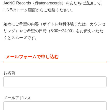
AtoNO Records（@atonorecords）を友だちに追加して、
LINEのトーク画面からご連絡ください。
始めにご希望の内容（ボイトレ無料体験または、カウンセ
リング）やご希望の日時（8:00〜24:00）をお伝えいただ
くとスムーズです。
メールフォームで申し込む
お名前
メールアドレス