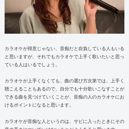
カラオケが得意じゃない、音痴だと自負している人もいる
と思いますが、それでもカラオケで上手く歌いたいと思っ
ている人はいるでしょう。
カラオケが上手くなくても、曲の選び方次第では、上手く
聴こえることもあるので、自分でも十分歌いこなすことが
できる曲を見つけていくことが、音痴の人のカラオケにお
けるポイントになると思います。
カラオケが音痴な人というのは、サビに入ったときにその