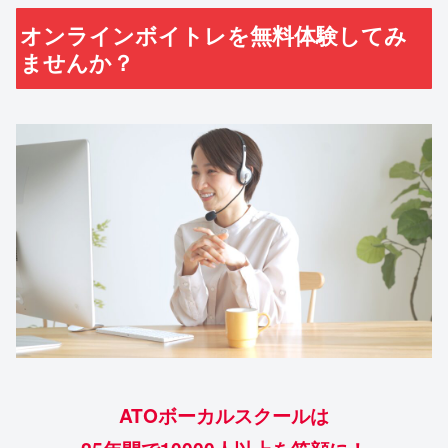
オンラインボイトレを無料体験してみ
ませんか？
ATOボーカルスクールは