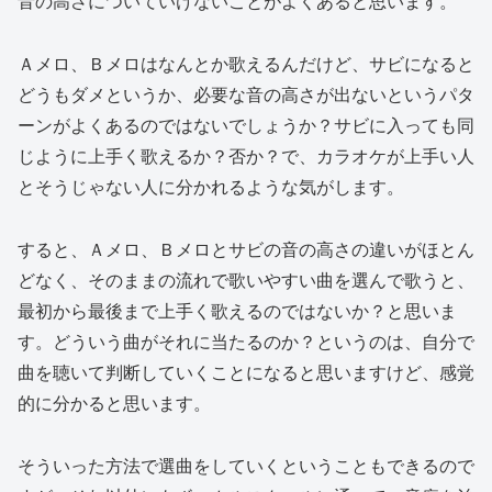
音の高さについていけないことがよくあると思います。
Ａメロ、Ｂメロはなんとか歌えるんだけど、サビになると
どうもダメというか、必要な音の高さが出ないというパタ
ーンがよくあるのではないでしょうか？サビに入っても同
じように上手く歌えるか？否か？で、カラオケが上手い人
とそうじゃない人に分かれるような気がします。
すると、Ａメロ、Ｂメロとサビの音の高さの違いがほとん
どなく、そのままの流れで歌いやすい曲を選んで歌うと、
最初から最後まで上手く歌えるのではないか？と思いま
す。どういう曲がそれに当たるのか？というのは、自分で
曲を聴いて判断していくことになると思いますけど、感覚
的に分かると思います。
そういった方法で選曲をしていくということもできるので