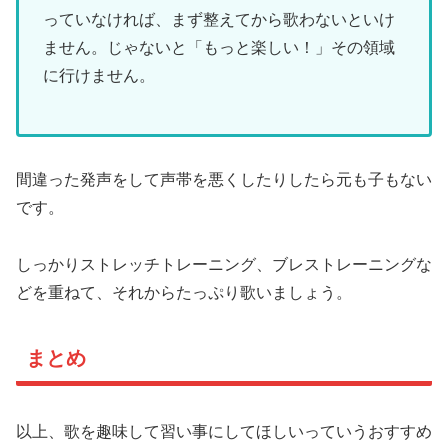
っていなければ、まず整えてから歌わないといけ
ません。じゃないと「もっと楽しい！」その領域
に行けません。
間違った発声をして声帯を悪くしたりしたら元も子もない
です。
しっかりストレッチトレーニング、ブレストレーニングな
どを重ねて、それからたっぷり歌いましょう。
まとめ
以上、歌を趣味して習い事にしてほしいっていうおすすめ