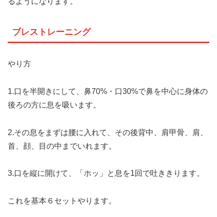
るようになります。
ブレストレーニング
やり方
1.口を半開きにして、鼻70%・口30%で鼻を中心に身体の
後ろの方に息を吸います。
2.その息をまずは腰に入れて、その後背中、肩甲骨、肩、
首、顔、目の中までいれます。
3.口を縦に開けて、「ホッ」と息を1回で吐ききります。
これを基本６セットやります。