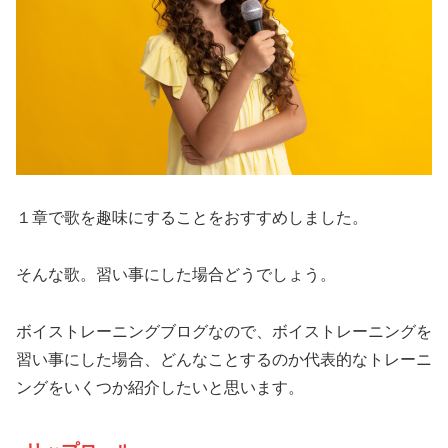
１章で歌を趣味にすることをおすすめしました。
そんな歌。習い事にした場合どうでしょう。
ボイストレーニングブログなので、ボイストレーニングを
習い事にした場合、どんなことするのか代表的なトレーニ
ングをいくつか紹介したいと思います。