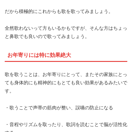
だから積極的にこれからも歌を歌ってみましょう。
全然歌わないって方もいるかもですが、そんな方はちょっ
と鼻歌でも良いので歌ってみましょう。
お年寄りには特に効果絶大
歌を歌うことは、お年寄りにとって、またその家族にとっ
ても身体的にも精神的にもとても良い効果があるみたいで
す。
・歌うことで声帯の筋肉が整い、誤嚥の防止になる
・音程やリズムを取ったり、歌詞を読むことで脳が活性化