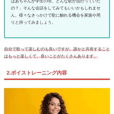
ばあちゃんが学生の頃、どんな歌が流行っていた
の？」そんな会話をしてみてもいいかもしれませ
ん。様々なきっかけで歌に触れる機会を家族や周
りと持ってみましょう。
自分で歌って楽しむのも良いですが、誰かと共有すること
はもっと楽しくて、良いことがたくさんあります。
2.ボイストレーニング内容