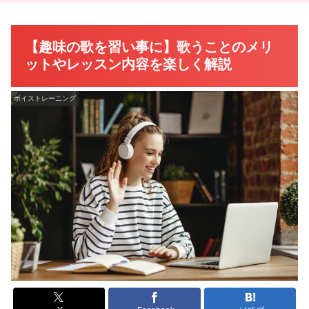
【趣味の歌を習い事に】歌うことのメリ
ットやレッスン内容を楽しく解説
ボイストレーニング