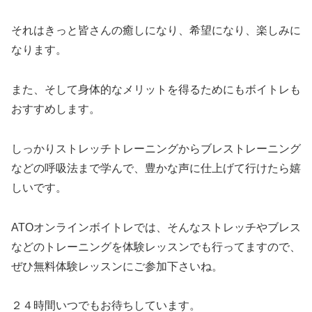
それはきっと皆さんの癒しになり、希望になり、楽しみに
なります。
また、そして身体的なメリットを得るためにもボイトレも
おすすめします。
しっかりストレッチトレーニングからブレストレーニング
などの呼吸法まで学んで、豊かな声に仕上げて行けたら嬉
しいです。
ATOオンラインボイトレでは、そんなストレッチやブレス
などのトレーニングを体験レッスンでも行ってますので、
ぜひ無料体験レッスンにご参加下さいね。
２４時間いつでもお待ちしています。