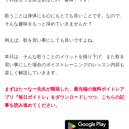
歌うことは身体にも心にもとても良いことです。なので、
そんな趣味をもっと深めていきませんか？
例えば、歌を習い事にしても良いですよね。
本日は、そんな歌うことのメリットを掘り下げ、また歌を
習い事にした場合のボイストレーニングのレッスン内容も
楽しく解説していきます。
まずはたーなー先生が開発した、最先端の無料ボイトレア
プリ『毎日ボイトレ』をダウンロードしつつ、こちらの記
事を読み進めてください。