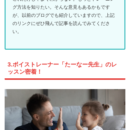
グ方法を知りたい。そんな意見もあるかもです
が、以前のブログでも紹介していますので、上記
のリンクにぜひ飛んで記事を読んでみてくださ
い。
3.ボイストレーナー「たーなー先生」のレ
ッスン密着！