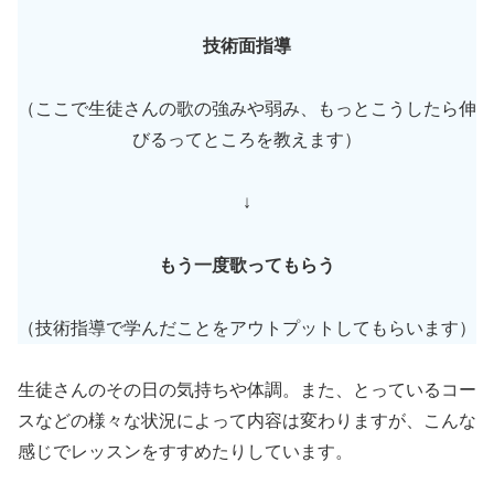
技術面指導
（ここで生徒さんの歌の強みや弱み、もっとこうしたら伸
びるってところを教えます）
↓
もう一度歌ってもらう
（技術指導で学んだことをアウトプットしてもらいます）
生徒さんのその日の気持ちや体調。また、とっているコー
スなどの様々な状況によって内容は変わりますが、こんな
感じでレッスンをすすめたりしています。