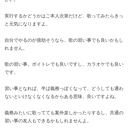
実行するかどうかはご本人次第だけど、歌ってみたらきっ
と元気になりますよ。
自分でやるのが億劫そうなら、歌の習い事でも良いかもし
れません。
歌の習い事。ボイトレでも良いですし、カラオケでも良い
です。
習い事となれば、半ば義務っぽくなって、どうしても通わ
ないといけなくなくなるからある意味、良いですよね。
義務みたいに歌ってても案外楽しかったりするし、共通の
習い事の友人もできるかもしれませんよ。