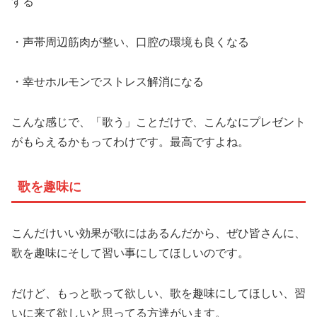
する
・声帯周辺筋肉が整い、口腔の環境も良くなる
・幸せホルモンでストレス解消になる
こんな感じで、「歌う」ことだけで、こんなにプレゼント
がもらえるかもってわけです。最高ですよね。
歌を趣味に
こんだけいい効果が歌にはあるんだから、ぜひ皆さんに、
歌を趣味にそして習い事にしてほしいのです。
だけど、もっと歌って欲しい、歌を趣味にしてほしい、習
いに来て欲しいと思ってる方達がいます。