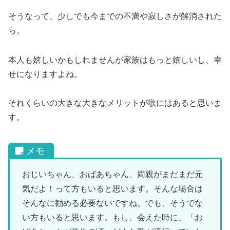
そうなって、少しでも今までの不満や寂しさが解消された
ら。
本人も嬉しいかもしれませんが家族はもっと嬉しいし、幸
せになりますよね。
それくらいの大きな大きなメリットが歌にはあると思いま
す。
おじいちゃん、おばあちゃん、両親がまだまだ元
気だよ！って方もいると思います。そんな場合は
そんなに勧める必要ないですね。でも、そうでな
い方もいると思います。もし、会えた時に、「お