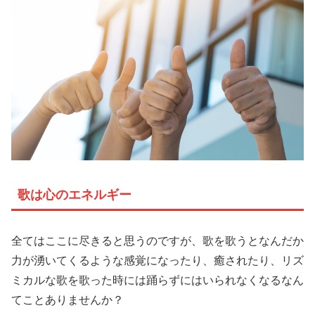
歌は心のエネルギー
全てはここに尽きると思うのですが、歌を歌うとなんだか
力が湧いてくるような感覚になったり、癒されたり、リズ
ミカルな歌を歌った時には踊らずにはいられなくなるなん
てことありませんか？