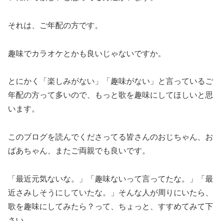
それは、ご年配の方です。
趣味でカラオケとかも良いじゃないですか。
とにかく「楽しみがない」「趣味がない」と言っているご
年配の方って多いので、もっと歌を趣味にしてほしいと思
います。
このブログを読んでくださってる皆さんのおじちゃん、お
ばあちゃん、またご両親でも良いです。
「最近元気ないな。」「趣味ないって言ってたな。」「最
近さみしそうにしていたな。」そんな人が周りにいたら、
歌を趣味にしてみたら？って、ちょっと、すすめてみて下
さい。