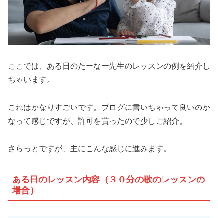
ここでは、ある日のたーなー先生のレッスンの例を紹介し
ちゃいます。
これはかなりすごいです。ブログに書いちゃって良いのか
なって感じですが、許可を貰ったので少しご紹介。
さらっとですが、主にこんな感じに進みます。
ある日のレッスン内容（３０分の歌のレッスンの
場合）