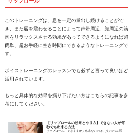
リップロール
このトレーニングは、息を一定の量出し続けることがで
き、また唇を震わせることによって声帯周辺、顔周辺の筋
肉をリラックスさせる効果があってできるようになれば超
簡単、超お手軽に空き時間にできるようなトレーニングで
す。
ボイストレーニングのレッスンでも必ずと言って良いほど
活用されています。
もっと具体的な効果を掘り下げたい方はこちらの記事を参
考にしてください。
【リップロールの効果とやり方】できない人が何
秒でも出来る方法
リップロール、できますか？出来ないのは、次の3つの理