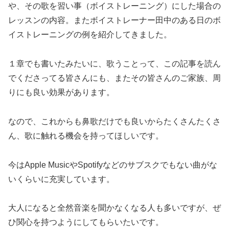
や、その歌を習い事（ボイストレーニング）にした場合の
レッスンの内容。またボイストレーナー田中のある日のボ
イストレーニングの例を紹介してきました。
１章でも書いたみたいに、歌うことって、この記事を読ん
でくださってる皆さんにも、またその皆さんのご家族、周
りにも良い効果があります。
なので、これからも鼻歌だけでも良いからたくさんたくさ
ん、歌に触れる機会を持ってほしいです。
今はApple MusicやSpotifyなどのサブスクでもない曲がな
いくらいに充実しています。
大人になると全然音楽を聞かなくなる人も多いですが、ぜ
ひ関心を持つようにしてもらいたいです。