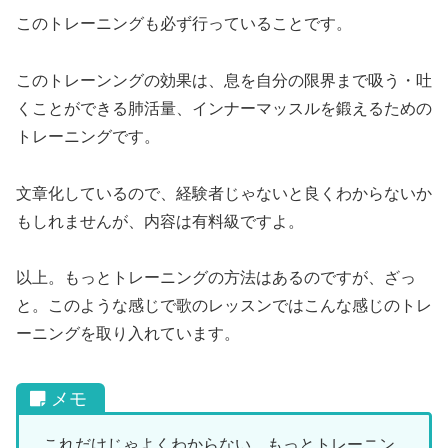
このトレーニングも必ず行っていることです。
このトレーンングの効果は、息を自分の限界まで吸う・吐
くことができる肺活量、インナーマッスルを鍛えるための
トレーニングです。
文章化しているので、経験者じゃないと良くわからないか
もしれませんが、内容は有料級ですよ。
以上。もっとトレーニングの方法はあるのですが、ざっ
と。このような感じで歌のレッスンではこんな感じのトレ
ーニングを取り入れています。
これだけじゃよくわからない。もっとトレーニン