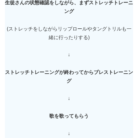
生徒さんの状態確認をしながら、まずストレッチトレーニ
ング
(ストレッチをしながらリップロールやタングトリルも一
緒に行ったりする)
↓
ストレッチトレーニングが終わってからブレストレーニン
グ
↓
歌を歌ってもらう
↓