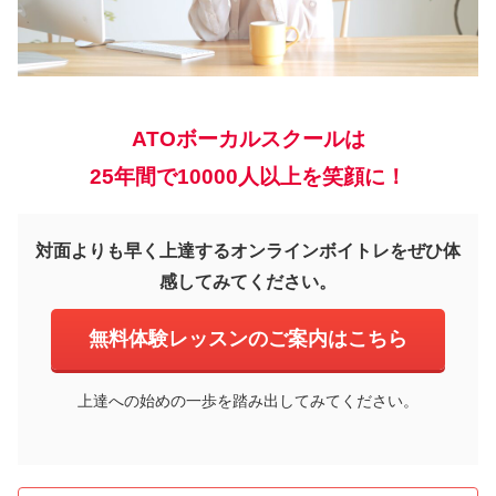
ATOボーカルスクールは
25年間で10000人以上を笑顔に！
対面よりも早く上達するオンラインボイトレをぜひ体
感してみてください。
無料体験レッスンのご案内はこちら
上達への始めの一歩を踏み出してみてください。