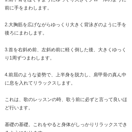
前に手をまわします。
2.大胸筋を広げながらゆっくり大きく背泳ぎのように手を
後ろにまわします。
3.首を右斜め前、左斜め前に軽く倒した後、大きくゆっく
り1周ずつまわします。
4.前屈のような姿勢で、上半身を脱力し、肩甲骨の真ん中
に息を入れてリラックスします。
これは、歌のレッスンの時、歌う前に必ずと言って良いほ
ど行います。
基礎の基礎。これをやると身体がしっかりリラックスでき