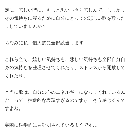
逆に、悲しい時に、もっと思いっきり悲しんで、しっかり
その気持ちに浸るために自分にとっての悲しい歌を歌った
りしていませんか？
ちなみに私、個人的に全部該当します。
これら全て、嬉しい気持ちも、悲しい気持ちも全部自分自
身の気持ちを整理させてくれたり、ストレスから開放して
くれたり。
本当に歌は、自分の心のエネルギーになってくれているん
だーって、抽象的な表現すぎるのですが、そう感じるんで
すよね。
実際に科学的にも証明されているようですよ。