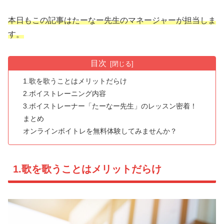
本日もこの記事はたーなー先生のマネージャーが担当しま
す。
目次
1.歌を歌うことはメリットだらけ
2.ボイストレーニング内容
3.ボイストレーナー「たーなー先生」のレッスン密着！
まとめ
オンラインボイトレを無料体験してみませんか？
1.歌を歌うことはメリットだらけ