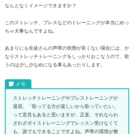
なんとなくイメージできますか？
このストレッチ、ブレスなどのトレーニングが本当にめっ
ちゃ大事なんですよね。
あまりにも生徒さんの声帯の状態が良くない場合には、か
なりストレッチトレーニングをしっかりおこなうので、歌
うのは少し少なめになる事もあったりします。
ストレッチトレーニングやブレストレーニングが
退屈。「歌ってる方が楽しいから歌っていたい」
って意見もあると思いますが、正直、それならわ
ざわざボイストレーニングでレッスン受けなくて
も、誰でもできることですよね。声帯の環境が整