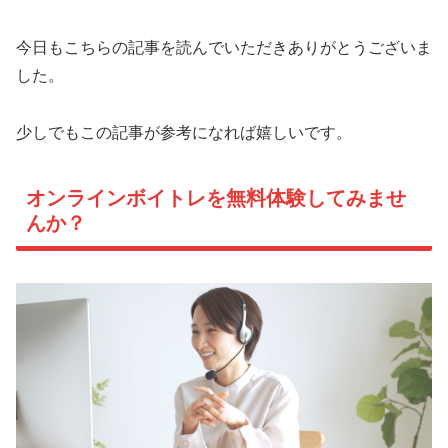
今日もこちらの記事を読んでいただきありがとうございま
した。
少しでもこの記事が参考になれば嬉しいです。
オンラインボイトレを無料体験してみませ
んか？